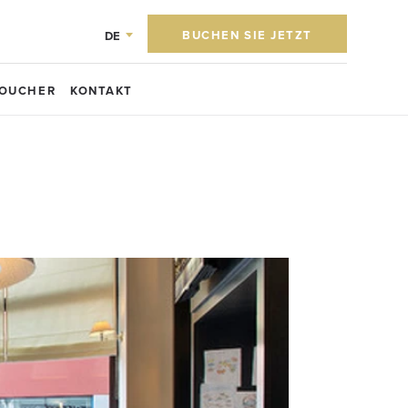
BUCHEN SIE JETZT
DE
OUCHER
KONTAKT