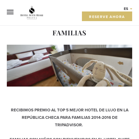
ES
RESERVE AHORA
FAMILIAS
EW
RECIBIMOS PREMIO AL TOP 5 MEJOR HOTEL DE LUJO EN LA
REPÚBLICA CHECA PARA FAMILIAS 2014-2016 DE
TRIPADVISOR.